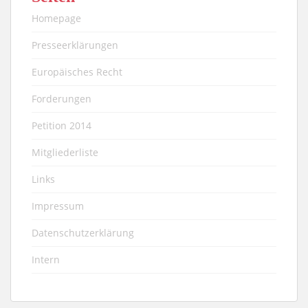
Homepage
Presseerklärungen
Europäisches Recht
Forderungen
Petition 2014
Mitgliederliste
Links
Impressum
Datenschutzerklärung
Intern