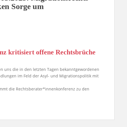
cken Sorge um
z kritisiert offene Rechtsbrüche
len uns die in den letzten Tagen bekanntgewordenen
dlungen im Feld der Asyl- und Migrationspolitik mit
nimmt die Rechtsberater*innenkonferenz zu den