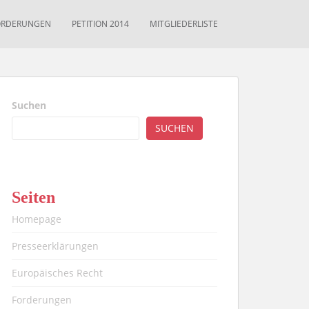
ORDERUNGEN
PETITION 2014
MITGLIEDERLISTE
Suchen
SUCHEN
Seiten
Homepage
Presseerklärungen
Europäisches Recht
Forderungen