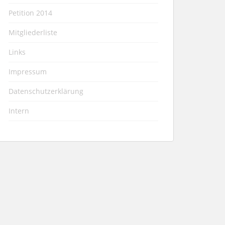
Petition 2014
Mitgliederliste
Links
Impressum
Datenschutzerklärung
Intern