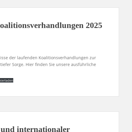
oalitionsverhandlungen 2025
isse der laufenden Koalitionsverhandlungen zur
 tiefer Sorge. Hier finden Sie unsere ausführliche
terladen
und internationaler