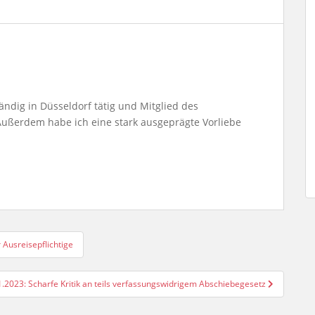
tändig in Düsseldorf tätig und Mitglied des
ußerdem habe ich eine stark ausgeprägte Vorliebe
 Ausreisepflichtige
.2023: Scharfe Kritik an teils verfassungswidrigem Abschiebegesetz