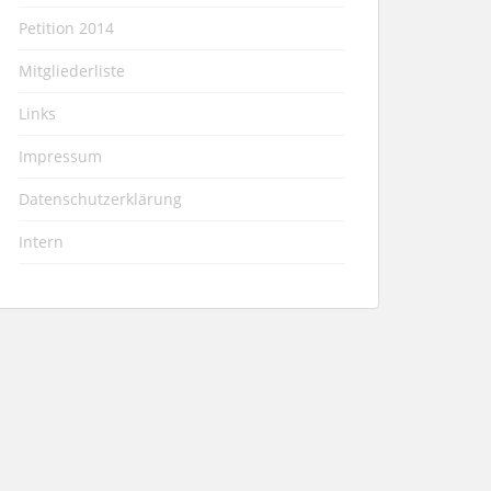
Petition 2014
Mitgliederliste
Links
Impressum
Datenschutzerklärung
Intern