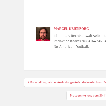
MARCEL KEIENBORG
Ich bin als Rechtsanwalt selbsts
Redaktionsteams der ANA-ZAR. A
für American Football.
Beitragsnavigation
Kurzstellungnahme: Ausbildungs-Aufenthaltserlaubnis für
Pressemitteilung vom 30.11