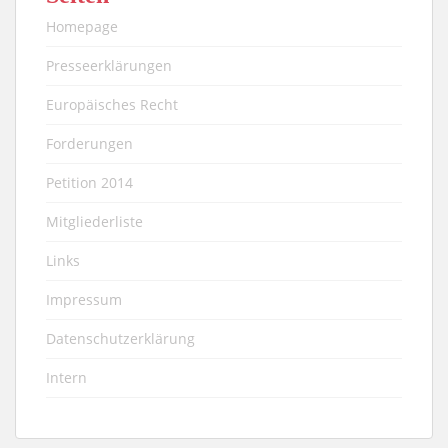
Homepage
Presseerklärungen
Europäisches Recht
Forderungen
Petition 2014
Mitgliederliste
Links
Impressum
Datenschutzerklärung
Intern