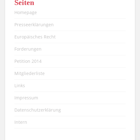
Seiten
Homepage
Presseerklärungen
Europäisches Recht
Forderungen
Petition 2014
Mitgliederliste
Links
Impressum
Datenschutzerklärung
Intern