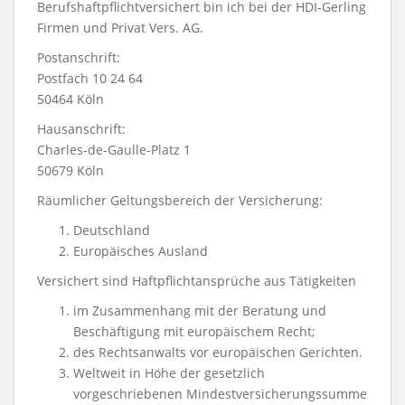
Berufshaftpflichtversichert bin ich bei der HDI-Gerling
Firmen und Privat Vers. AG.
Postanschrift:
Postfach 10 24 64
50464 Köln
Hausanschrift:
Charles-de-Gaulle-Platz 1
50679 Köln
Räumlicher Geltungsbereich der Versicherung:
Deutschland
Europäisches Ausland
Versichert sind Haftpflichtansprüche aus Tätigkeiten
im Zusammenhang mit der Beratung und
Beschäftigung mit europäischem Recht;
des Rechtsanwalts vor europäischen Gerichten.
Weltweit in Höhe der gesetzlich
vorgeschriebenen Mindestversiche­rungs­summe