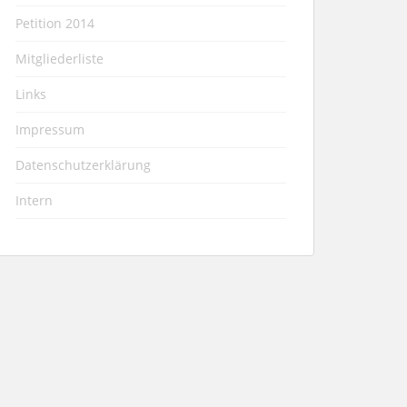
Petition 2014
Mitgliederliste
Links
Impressum
Datenschutzerklärung
Intern