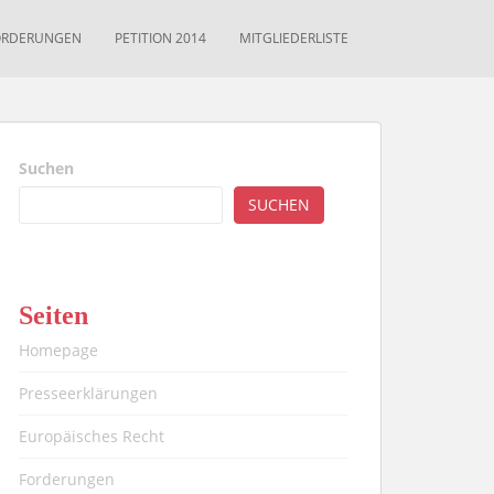
ORDERUNGEN
PETITION 2014
MITGLIEDERLISTE
Suchen
SUCHEN
Seiten
Homepage
Presseerklärungen
Europäisches Recht
Forderungen